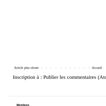
Article plus récent
Accueil
Inscription à :
Publier les commentaires (A
Membres