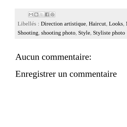
Libellés :
Direction artistique
,
Haircut
,
Looks
,
Shooting
,
shooting photo
,
Style
,
Styliste photo
Aucun commentaire:
Enregistrer un commentaire