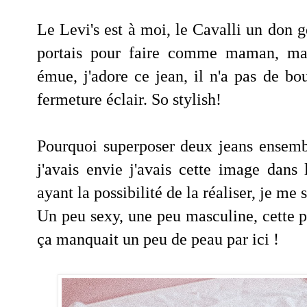
Le Levi's est à moi, le Cavalli un don 
portais pour faire comme maman, main
émue, j'adore ce jean, il n'a pas de b
fermeture éclair. So stylish!
Pourquoi superposer deux jeans ensemb
j'avais envie j'avais cette image dan
ayant la possibilité de la réaliser, je me 
Un peu sexy, une peu masculine, cette p
ça manquait un peu de peau par ici !