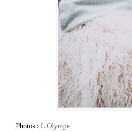
Photos :
L.Olympe