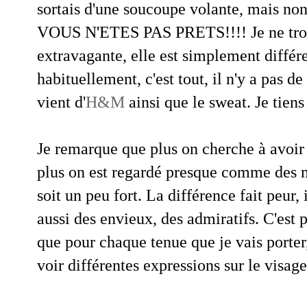
sortais d'une soucoupe volante, mais non 
VOUS N'ETES PAS PRETS!!!! Je ne trou
extravagante, elle est simplement différe
habituellement, c'est tout, il n'y a pas d
vient d'
H&M
ainsi que le sweat. Je tiens
Je remarque que plus on cherche à avoir u
plus on est regardé presque comme des
soit un peu fort. La différence fait peur,
aussi des envieux, des admiratifs. C'est
que pour chaque tenue que je vais porter
voir différentes expressions sur le visag