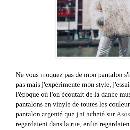
Ne vous moquez pas de mon pantalon s'il
pas mais j'expérimente mon style, j'essa
l'époque où l'on écoutait de la dance mus
pantalons en vinyle de toutes les couleur
pantalon argenté que j'ai acheté sur
Asos
regardaient dans la rue, enfin regardai