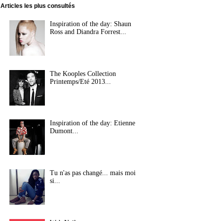
Articles les plus consultés
Inspiration of the day: Shaun
Ross and Diandra Forrest...
The Kooples Collection
Printemps/Eté 2013...
Inspiration of the day: Etienne
Dumont...
Tu n'as pas changé... mais moi
si...