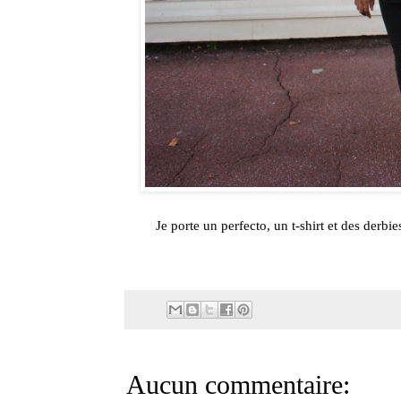
Je porte un perfecto, un t-shirt et des derb
Aucun commentaire: