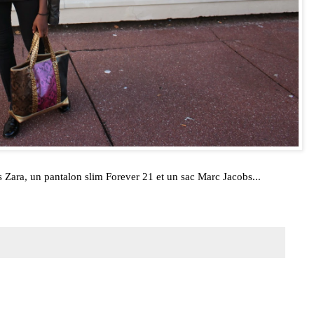
ies Zara, un pantalon slim Forever 21 et un sac Marc Jacobs...