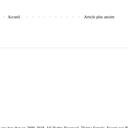
Accueil
Article plus ancien