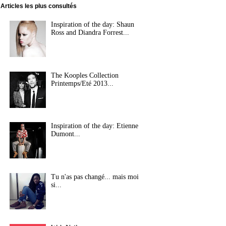
Articles les plus consultés
Inspiration of the day: Shaun
Ross and Diandra Forrest...
The Kooples Collection
Printemps/Eté 2013...
Inspiration of the day: Etienne
Dumont...
Tu n'as pas changé... mais moi
si...