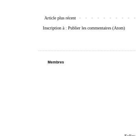
Article plus récent
Inscription à :
Publier les commentaires (Atom)
Membres