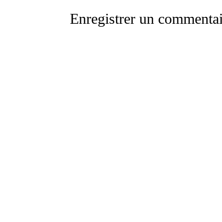
Enregistrer un commentai