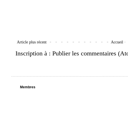
Article plus récent
Accueil
Inscription à :
Publier les commentaires (A
Membres