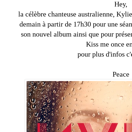
Hey,
la célèbre chanteuse australienne, Kyli
demain à partir de 17h30 pour une séan
son nouvel album ainsi que pour prése
Kiss me once en
pour plus d'infos c
Peace