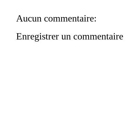
Aucun commentaire:
Enregistrer un commentaire