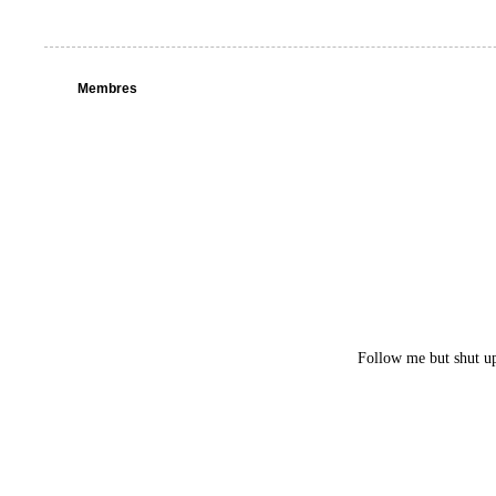
Membres
Follow me but shut u