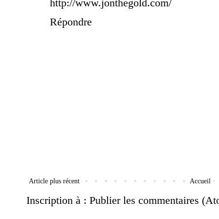
http://www.jonthegold.com/
Répondre
Article plus récent
Accueil
Inscription à :
Publier les commentaires (A