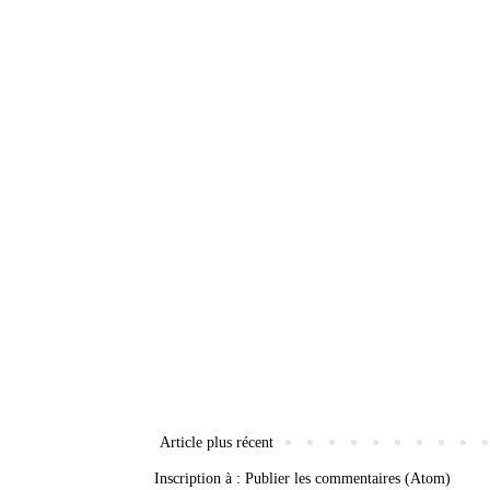
Article plus récent
Inscription à :
Publier les commentaires (Atom)