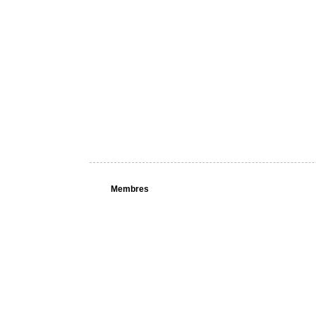
Membres