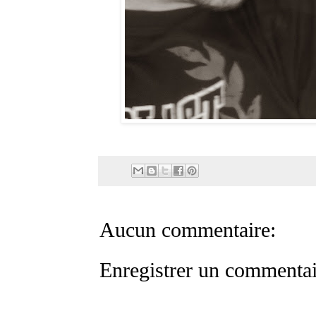
Aucun commentaire:
Enregistrer un commentai