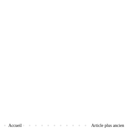
Accueil
Article plus ancien