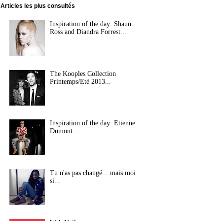
Articles les plus consultés
Inspiration of the day: Shaun
Ross and Diandra Forrest...
The Kooples Collection
Printemps/Eté 2013...
Inspiration of the day: Etienne
Dumont...
Tu n'as pas changé... mais moi
si...