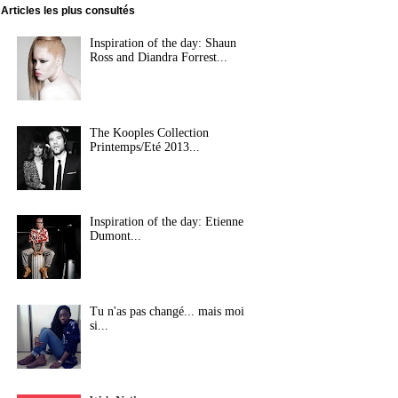
Articles les plus consultés
Inspiration of the day: Shaun
Ross and Diandra Forrest...
The Kooples Collection
Printemps/Eté 2013...
Inspiration of the day: Etienne
Dumont...
Tu n'as pas changé... mais moi
si...