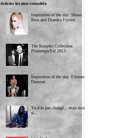
Articles les plus consultés
Inspiration of the day: Shaun
Ross and Diandra Forrest...
The Kooples Collection
Printemps/Eté 2013...
Inspiration of the day: Etienne
Dumont...
Tu n'as pas changé... mais moi
si...