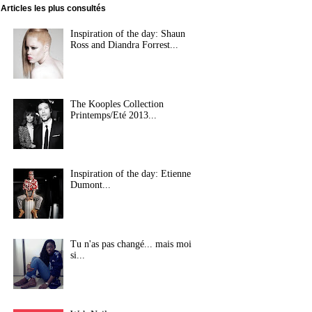
Articles les plus consultés
Inspiration of the day: Shaun
Ross and Diandra Forrest...
The Kooples Collection
Printemps/Eté 2013...
Inspiration of the day: Etienne
Dumont...
Tu n'as pas changé... mais moi
si...