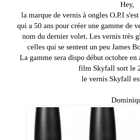
Hey,
la marque de vernis à ongles O.P.I s'es
qui a 50 ans pour créer une gamme de ver
nom du dernier volet. Les vernis très 
celles qui se sentent un peu James B
La gamme sera dispo début octobre en 
film Skyfall sort le 
le vernis Skyfall es
Dominiq