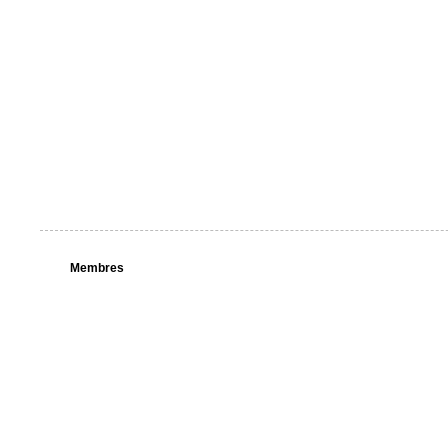
Membres