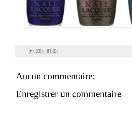
Aucun commentaire:
Enregistrer un commentaire