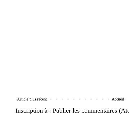
Article plus récent
Accueil
Inscription à :
Publier les commentaires (A