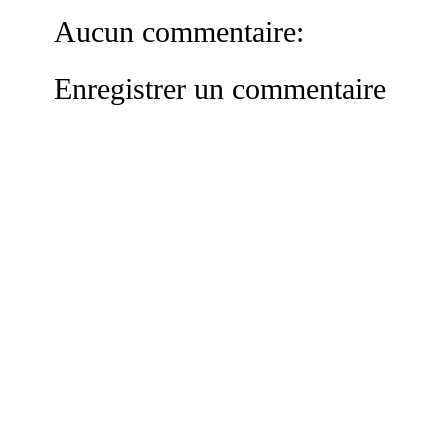
Aucun commentaire:
Enregistrer un commentaire