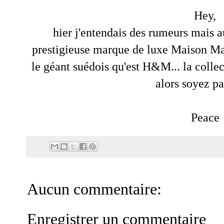
Hey,
hier j'entendais des rumeurs mais a
prestigieuse marque de luxe Maison Ma
le géant suédois qu'est H&M... la colle
alors soyez pat
Peace
Aucun commentaire:
Enregistrer un commentaire