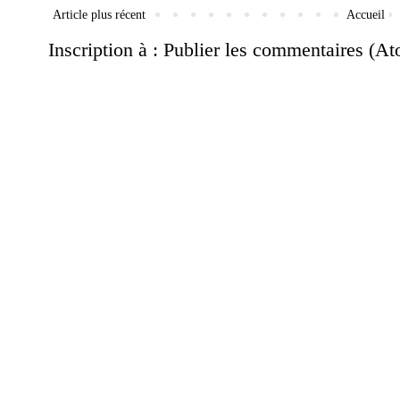
Article plus récent
Accueil
Inscription à :
Publier les commentaires (A