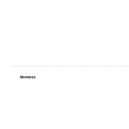
Membres