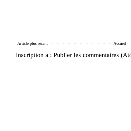
Article plus récent
Accueil
Inscription à :
Publier les commentaires (A