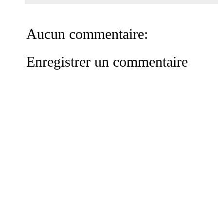
Aucun commentaire:
Enregistrer un commentaire