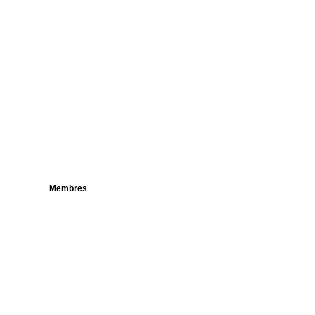
Membres