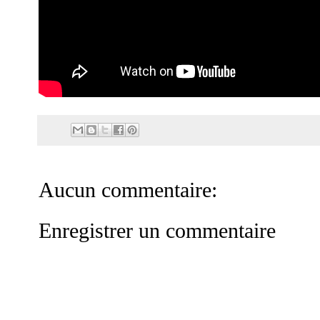
Aucun commentaire:
Enregistrer un commentaire