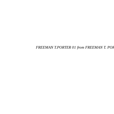
FREEMAN T.PORTER 01
from
FREEMAN T. PO