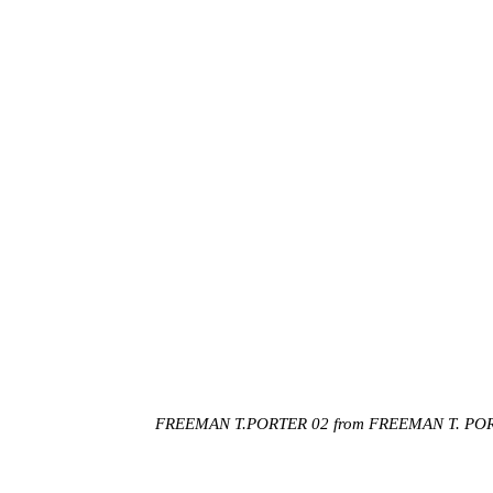
FREEMAN T.PORTER 02
from
FREEMAN T. PO