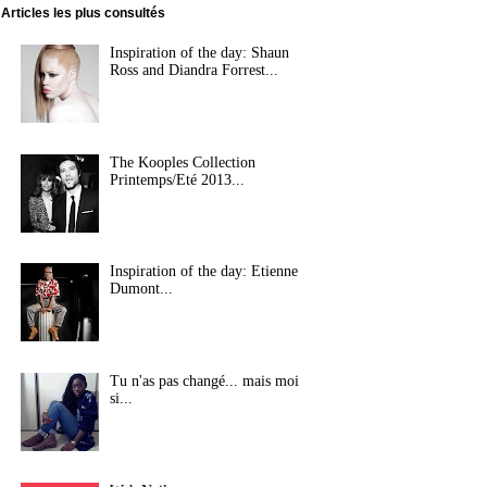
Articles les plus consultés
Inspiration of the day: Shaun
Ross and Diandra Forrest...
The Kooples Collection
Printemps/Eté 2013...
Inspiration of the day: Etienne
Dumont...
Tu n'as pas changé... mais moi
si...