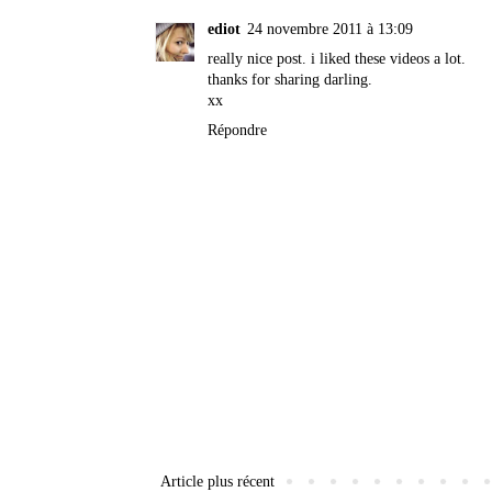
ediot
24 novembre 2011 à 13:09
really nice post. i liked these videos a lot.
thanks for sharing darling.
xx
Répondre
Article plus récent