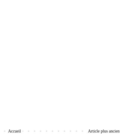
Accueil
Article plus ancien