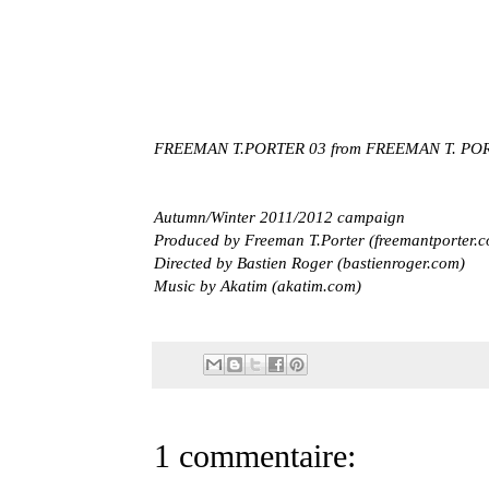
FREEMAN T.PORTER 03
from
FREEMAN T. PO
Autumn/Winter 2011/2012 campaign
Produced by Freeman T.Porter (freemantporter.
Directed by Bastien Roger (bastienroger.com)
Music by Akatim (akatim.com)
1 commentaire: