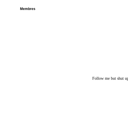
Membres
Follow me but shut u