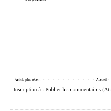
Article plus récent
Accueil
Inscription à :
Publier les commentaires (A