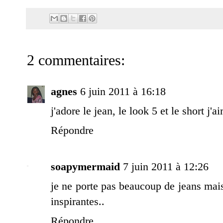
2 commentaires:
agnes
6 juin 2011 à 16:18
j'adore le jean, le look 5 et le short j
Répondre
soapymermaid
7 juin 2011 à 12:26
je ne porte pas beaucoup de jeans mais
inspirantes..
Répondre