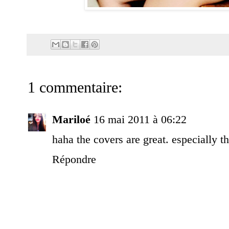
1 commentaire:
Mariloé
16 mai 2011 à 06:22
haha the covers are great. especiall
Répondre