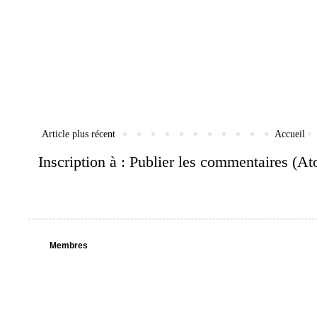
Article plus récent
Accueil
Inscription à :
Publier les commentaires (A
Membres