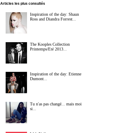
Articles les plus consultés
Inspiration of the day: Shaun
Ross and Diandra Forrest...
The Kooples Collection
Printemps/Eté 2013...
Inspiration of the day: Etienne
Dumont...
Tu n'as pas changé... mais moi
si...