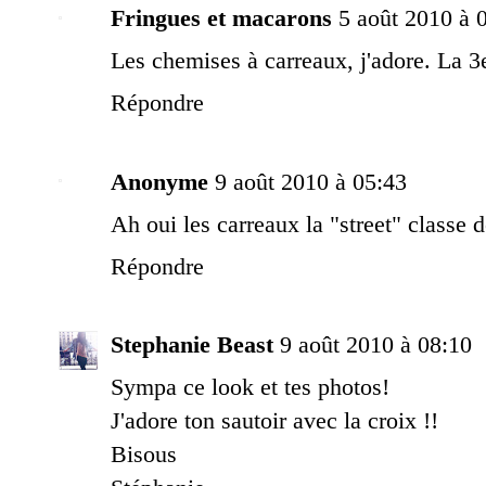
Fringues et macarons
5 août 2010 à 
Les chemises à carreaux, j'adore. La 3
Répondre
Anonyme
9 août 2010 à 05:43
Ah oui les carreaux la "street" classe de 
Répondre
Stephanie Beast
9 août 2010 à 08:10
Sympa ce look et tes photos!
J'adore ton sautoir avec la croix !!
Bisous