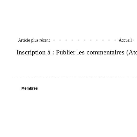
Article plus récent
Accueil
Inscription à :
Publier les commentaires (A
Membres