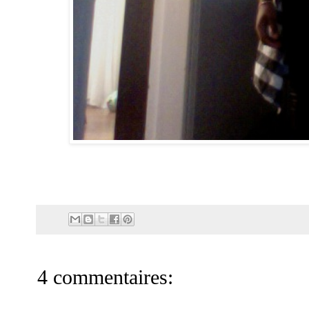
4 commentaires: