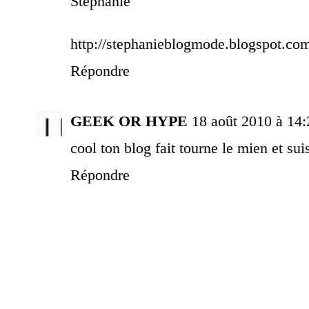
Stéphanie
http://stephanieblogmode.blogspot.co
Répondre
GEEK OR HYPE
18 août 2010 à 14:
cool ton blog fait tourne le mien et su
Répondre